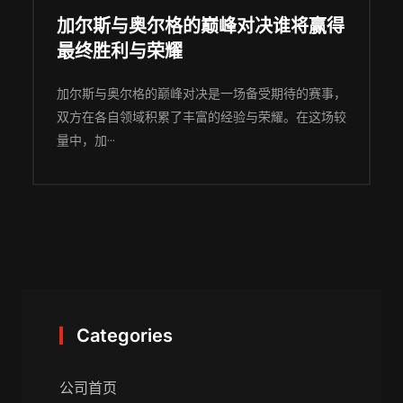
加尔斯与奥尔格的巅峰对决谁将赢得
最终胜利与荣耀
加尔斯与奥尔格的巅峰对决是一场备受期待的赛事，
双方在各自领域积累了丰富的经验与荣耀。在这场较
量中，加···
Categories
公司首页