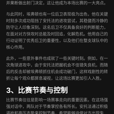
并果断做出射门决定，这让他成为本场比赛的一大亮点。
与此同时，埃弗顿也有一位后卫表现极为出色，他在关键
时刻多次成功阻挡了安托法的进攻尝试，其稳健而冷静的
防守让人印象深刻。这名后卫不仅具备良好的判断能力，
在面对对方快攻时总能及时回追，化解危机。他用自己的
行动证明了优秀后卫的重要性，以及他们在整支球队中的
核心作用。
此外，一些意外事件也成就了一些关键时刻。例如，在一
次角球进攻中，由于安托法把握机会不佳错失良机，而随
后的反击却被埃弗顿抓住机会成功破门，这样戏剧性的转
折让每个观众都屏息凝视，让这场比赛更加引人入胜。
3、比赛节奏与控制
比赛节奏往往是影响一场赛事走向的重要因素。在这场强
强对话中，两队对于节奏掌控各有所长。安托法通过积极
逼抢和高压态势来控制节奏，希望能够迫使对方出现失