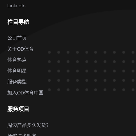
LinkedIn
栏目导航
公司首页
关于OD体育
体育热点
体育明星
服务类型
加入OD体育中国
服务项目
周边产品多久发货？