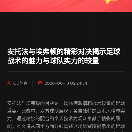
安托法与埃弗顿的精彩对决揭示足球
战术的魅力与球队实力的较量
OD体育
2026-06-13 02:24:34
安托法与埃弗顿的对决是一场充满激情和战术较量的足球
盛宴。比赛中，双方球队展现了各自独特的战术风格与实
力，通过精妙的配合和个人技术为观众奉献了精彩的瞬
间。本文将从四个方面详细阐述这场比赛所揭示出的足球