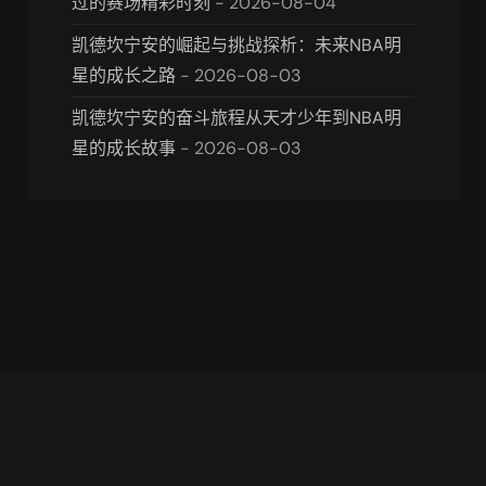
过的赛场精彩时刻
- 2026-08-04
凯德坎宁安的崛起与挑战探析：未来NBA明
星的成长之路
- 2026-08-03
凯德坎宁安的奋斗旅程从天才少年到NBA明
星的成长故事
- 2026-08-03