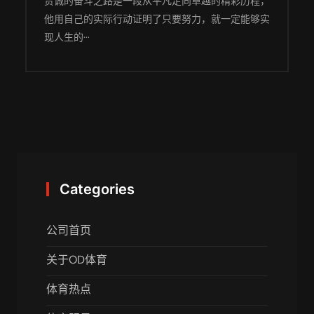
贾诚的奋斗之路是一段从平凡走向卓越的精彩历程，
他用自己的实际行动证明了只要努力，就一定能够实
现人生的···
Categories
公司首页
关于OD体育
体育热点