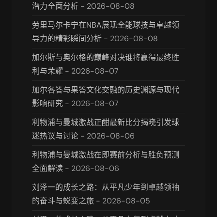
潜力全面分析
- 2026-08-08
劳里马尔卡宁在NBA展现全能球技与卓越领
导力的精彩瞬间分析
- 2026-08-08
加尔斯与奥尔格的巅峰对决谁将赢得最终胜
利与荣耀
- 2026-08-07
加尔各答与果答文化交融的历史渊源与现代
影响研究
- 2026-08-07
利物浦与曼城激战正酣最新比分揭晓引发球
迷热议与讨论
- 2026-08-06
利物浦与曼城激战在即赛前分析与胜负预测
全面解读
- 2026-08-06
刘泽一的成长之路：从平凡少年到卓越领袖
的奋斗与蜕变之旅
- 2026-08-05