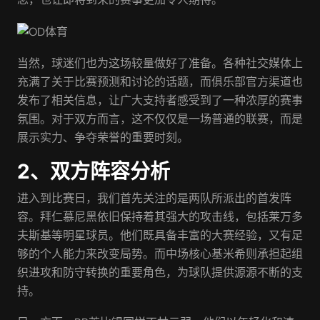
当然，球迷们也为这场较量做好了准备。各种社交媒体上
充满了关于比赛预测和讨论的话题，而俱乐部官方渠道也
发布了相关信息，让广大支持者感受到了一种浓厚的赛事
氛围。对于双方而言，这不仅仅是一场普通的联赛，而是
展示实力、争夺荣誉的重要时刻。
2、双方阵容分析
进入到比赛日，我们首先关注的是两队所派出的首发阵
容。拜仁慕尼黑依旧保持着其强大的攻击线，包括莱万多
夫斯基等明星球员。他们既具备丰富的大赛经验，又有足
够的个人能力来改变局势。而中场核心基米希则承担起组
织进攻和防守转换的重要角色，为球队提供源源不断的支
持。