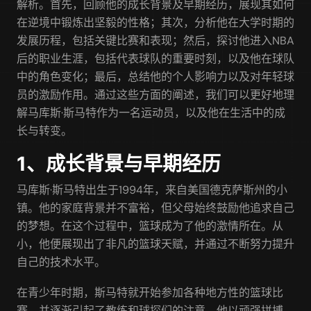
解析。首先，回顾他的成长背景及早期经历，展现其如何
在逆境中锻炼出坚毅的性格；其次，分析他在大学时期的
发展历程，包括关键比赛和表现；然后，探讨他进入NBA
后的职业生涯，包括代表球队的重要时刻，以及他在球队
中的角色变化；最后，总结他的个人影响力以及对年轻球
员的激励作用。通过这些方面的阐述，我们可以更好地理
解马库斯·斯马特作为一名运动员，以及他在生活中的成
长与转变。
1、成长背景与早期经历
马库斯·斯马特出生于1994年，来自美国德克萨斯州的小
镇。他的家庭背景并不富裕，但父母始终鼓励他追求自己
的梦想。在这个过程中，篮球成为了他的激情所在。从
小，他便展现出了非凡的篮球天赋，并通过不断努力提升
自己的技术水平。
在青少年时期，斯马特就开始参加各种地方性的篮球比
赛，并逐渐引起了教练和球探们的注意。他以顽强拼搏、