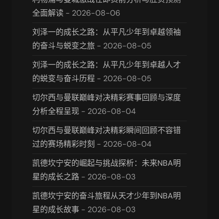
全面解读
- 2026-08-06
刘泽一的成长之路：从平凡少年到卓越领袖
的奋斗与蜕变之旅
- 2026-08-05
刘泽一的成长之路：从平凡少年到卓越人才
的蜕变与奋斗历程
- 2026-08-05
切尔西与曼联巅峰对决精彩赛事回顾与深度
分析全程呈现
- 2026-08-04
切尔西与曼联巅峰对决精彩瞬间回顾不容错
过的赛场精彩时刻
- 2026-08-04
凯德坎宁安的崛起与挑战探析：未来NBA明
星的成长之路
- 2026-08-03
凯德坎宁安的奋斗旅程从天才少年到NBA明
星的成长故事
- 2026-08-03