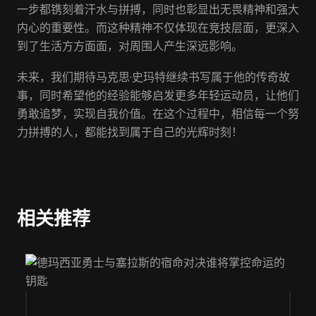
一步都镌刻着汗水与拼搏，同时也彰显出无畏精神和强大
内心的重要性。而这种精神不仅体现在竞技层面，更深入
到了生活方方面面，对周围人产生深远影响。
未来，我们期待马克思·史玛特继续书写属于他的传奇故
事，同时希望他的经验能够启发更多年轻运动员，让他们
勇敢追梦，实现自我价值。在这个过程中，相信每一个努
力拼搏的人，都能找到属于自己的光辉时刻！
相关推荐