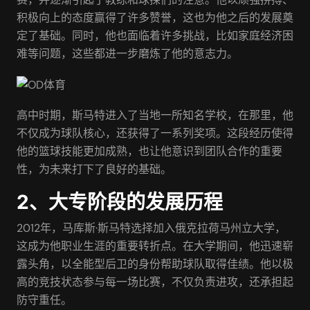
积极向上的态度赢得了许多赞誉，这也为他之后的发展奠
定了基础。同时，他也面临着许多挑战，比如家庭经济困
难等问题，这些都进一步磨炼了他的意志力。
高中时期，斯马特进入了当地一所知名学校，在那里，他
不仅成为球队核心，还获得了一系列奖项。这段经历使得
他的篮球技能更加成熟，也让他意识到团队合作的重要
性，为未来打下了良好的基础。
2、大专阶段的发展历程
2012年，马库斯·斯马特选择加入俄克拉荷马州立大学，
这成为他职业生涯的重要转折点。在大学期间，他迅速崭
露头角，以全能型后卫的身份帮助球队取得佳绩。他以极
高的竞技状态参与每一场比赛，不仅负责进攻，还承担起
防守重任。