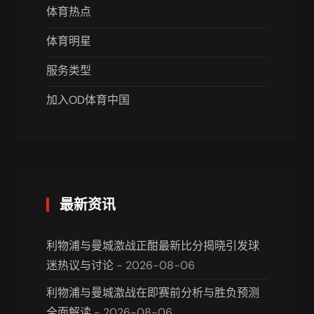
体育热点
体育明星
服务类型
加入OD体育中国
最新资讯
利物浦与曼城激战正酣最新比分揭晓引发球
迷热议与讨论
- 2026-08-06
利物浦与曼城激战在即赛前分析与胜负预测
全面解读
- 2026-08-06