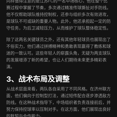
同样值得注意的是江苏FC的一名中场核心，他在整个比
赛过程中掌握了节奏，多次通过精准传球撕扯对手防线。
他不仅帮助球队维持控制权，还参与组织多次有效进攻，
是球队不可或缺的重要人物。此外，他还承担起一定的防
守任务，为后卫减轻压力，从而维护了球队整体稳定性。
除了这两名关键球员之外，还有其他年轻球员也展现出了
不俗实力，他们通过拼搏精神和勇敢表现赢得了教练和球
迷的一致认可。这些年轻人的崭露头角，无疑为两支球队
的发展增添了新的希望，也让人们期待未来更多精彩表
演。
3、战术布局及调整
从战术层面来看，两队各自采用了不同风格。在济州联方
面，他们偏向于控制型打法，通过短传配合逐步渗透敌方
防线。在这种战术指导下，中场组织者负责连接前后，并
努力保持控球率以压制对手。在这方面，他们展现出良好
的默契与合作能力。