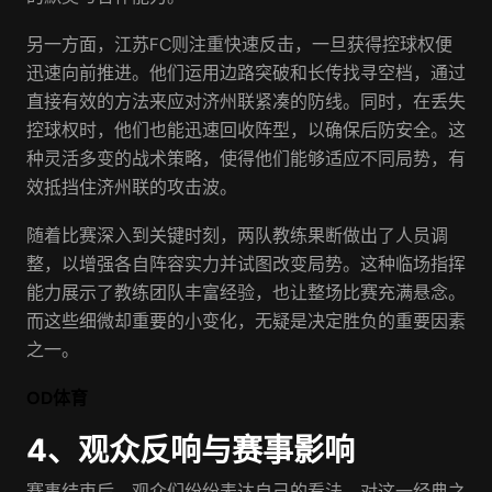
另一方面，江苏FC则注重快速反击，一旦获得控球权便
迅速向前推进。他们运用边路突破和长传找寻空档，通过
直接有效的方法来应对济州联紧凑的防线。同时，在丢失
控球权时，他们也能迅速回收阵型，以确保后防安全。这
种灵活多变的战术策略，使得他们能够适应不同局势，有
效抵挡住济州联的攻击波。
随着比赛深入到关键时刻，两队教练果断做出了人员调
整，以增强各自阵容实力并试图改变局势。这种临场指挥
能力展示了教练团队丰富经验，也让整场比赛充满悬念。
而这些细微却重要的小变化，无疑是决定胜负的重要因素
之一。
OD体育
4、观众反响与赛事影响
赛事结束后，观众们纷纷表达自己的看法，对这一经典之