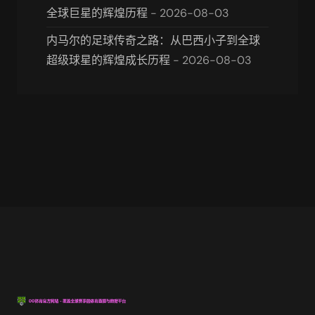
全球巨星的辉煌历程
- 2026-08-03
内马尔的足球传奇之路：从巴西小子到全球
超级球星的辉煌成长历程
- 2026-08-03