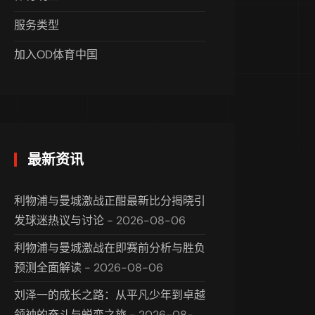
服务类型
加入OD体育中国
最新资讯
利物浦与曼城激战正酣最新比分揭晓引
发球迷热议与讨论
- 2026-08-06
利物浦与曼城激战在即赛前分析与胜负
预测全面解读
- 2026-08-06
刘泽一的成长之路：从平凡少年到卓越
领袖的奋斗与蜕变之旅
- 2026-08-