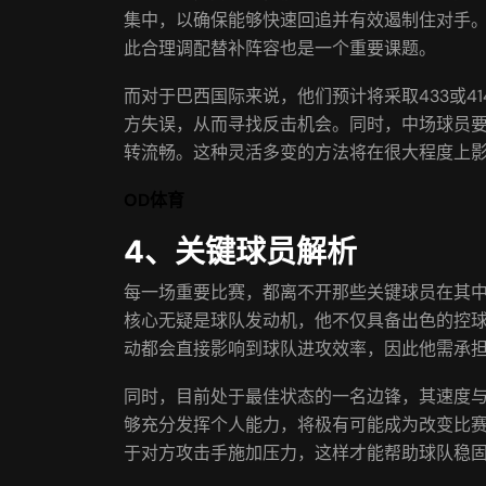
集中，以确保能够快速回追并有效遏制住对手
此合理调配替补阵容也是一个重要课题。
而对于巴西国际来说，他们预计将采取433或4
方失误，从而寻找反击机会。同时，中场球员
转流畅。这种灵活多变的方法将在很大程度上
OD体育
4、关键球员解析
每一场重要比赛，都离不开那些关键球员在其
核心无疑是球队发动机，他不仅具备出色的控
动都会直接影响到球队进攻效率，因此他需承
同时，目前处于最佳状态的一名边锋，其速度
够充分发挥个人能力，将极有可能成为改变比
于对方攻击手施加压力，这样才能帮助球队稳