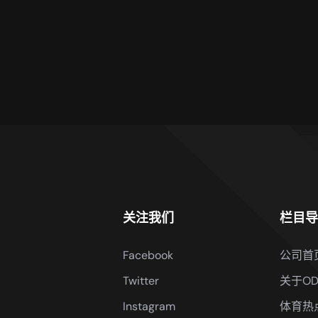
关注我们
栏目
Facebook
公司首
Twitter
关于O
Instagram
体育热