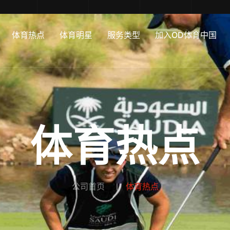
体育热点
体育明星
服务类型
加入OD体育中国
体育热点
公司首页
体育热点