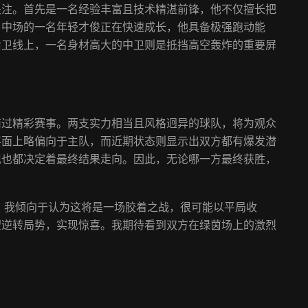
关注。首先是一名经验丰富且技术精湛前锋，他不仅擅长把
，中场的一名年轻才俊正在快速成长，他具备极强跑动能
后卫线上，一名身材高大的中卫则是抵挡高空轰炸的重要屏
错过精彩赛事。两支实力相当且风格迥异的球队，将为观众
层面上略偏向于主队，而近期状态则显示出双方都有爆发潜
现也都决定着最终结果走向。因此，无论哪一方最终获胜，
看，我倾向于认为这将是一场胶着之战，很可能以平局收
望逆转局势，实现惊喜。我期待看到双方在绿茵场上的激烈