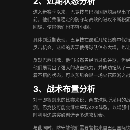
2、近期状态分析
进入新赛季以来，巴竞技与巴西国际均展现出
前，他们凭借稳定的防守与高效的进攻不断积
回暖，使得他们也不容小觑。
具体到近期表现，巴竞技在最近几轮比赛中保
反击机会。这样的表现使得球队信心大增，也
反观巴西国际，他们虽然曾经历过低谷期，但
他们展现出了强大的攻击能力，并成功扭转了
着不错的状态，可以预见会是一场火花四溅之
3、战术布置分析
对于即将到来的比赛来说，两支球队所采用的
测，巴竞技可能会继续采取4231阵型，以增
时利用边路突破创造更多进攻机会。
与此同时，防守端他们需要警惕来自巴西国际