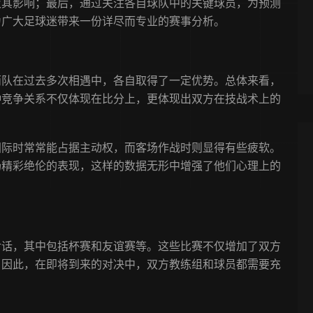
及其影响；最后，通过关注各自球队中的关键球员，为预测
为广大足球迷带来一份详尽而专业的赛事分析。
两队在过去多次相遇中，各自取得了一定优势。总体来看，
种竞争关系不仅体现在比分上，更体现出双方在技战术上的
国际时常常能占据主动权，而客场作战时则显得有些疲软。
场精彩绝伦的表现，这样的数据无形中增强了他们心理上的
对话，其中包括杯赛和友谊赛等。这些比赛不仅增加了双方
。因此，在即将到来的对决中，双方教练组和球员都需要充