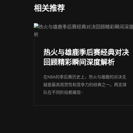
相关推荐
热火与雄鹿季后赛经典对决
回顾精彩瞬间深度解析
在NBA的季后赛历史上，热火与雄鹿的对决无
疑是最具观赏性和竞争力的经典之一。两支球
队在不同阶段都展现···