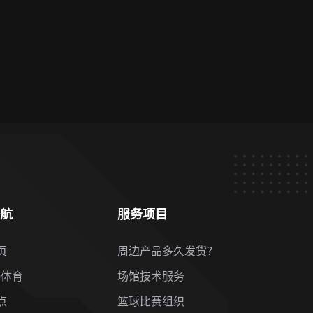
导航
服务项目
页
周边产品多久发货？
D体育
场馆技术服务
点
篮球比赛组织